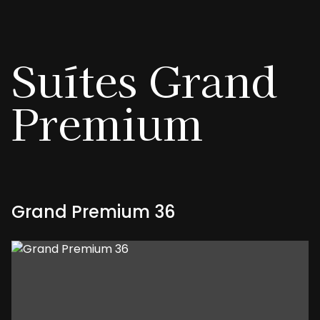
Suítes
Grand
Premium
Grand Premium 36