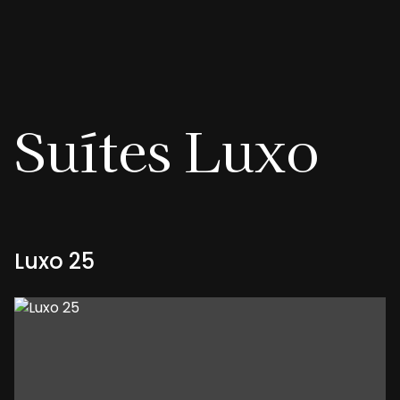
Suítes
Luxo
Luxo 25