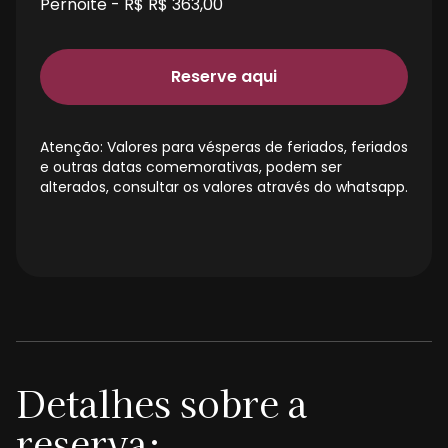
Pernoite - R$
R$ 363,00
Reserve aqui
Atenção: Valores para vésperas de feriados, feriados
e outras datas comemorativas, podem ser
alterados, consultar os valores através do whatsapp.
Detalhes sobre a
reserva: