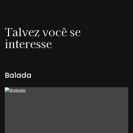
Talvez você se
interesse
Balada