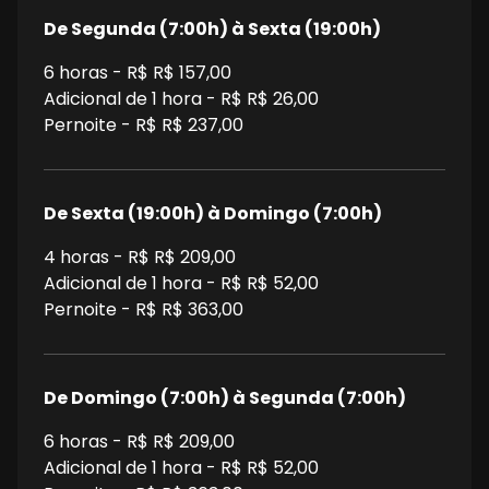
De Segunda (7:00h) à Sexta (19:00h)
6
horas - R$
R$ 157,00
Adicional de 1 hora - R$
R$ 26,00
Pernoite - R$
R$ 237,00
De Sexta (19:00h) à Domingo (7:00h)
4
horas - R$
R$ 209,00
Adicional de 1 hora - R$
R$ 52,00
Pernoite - R$
R$ 363,00
De Domingo (7:00h) à Segunda (7:00h)
6
horas - R$
R$ 209,00
Adicional de 1 hora - R$
R$ 52,00