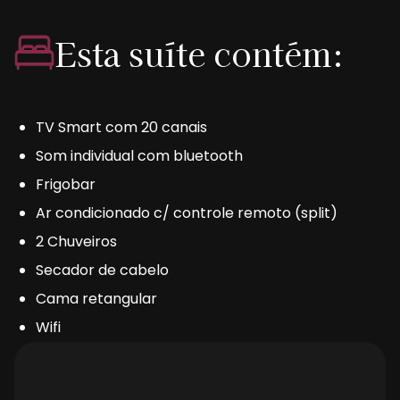
Esta suíte contém:
TV Smart com 20 canais
Som individual com bluetooth
Frigobar
Ar condicionado c/ controle remoto (split)
2 Chuveiros
Secador de cabelo
Cama retangular
Wifi