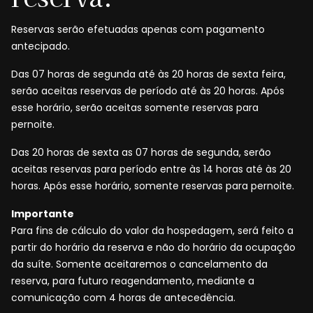
Reservas serão efetuadas apenas com pagamento
antecipado.
Das 07 horas de segunda até às 20 horas de sexta feira,
serão aceitas reservas de período até às 20 horas. Após
esse horário, serão aceitas somente reservas para
pernoite.
Das 20 horas de sexta as 07 horas de segunda, serão
aceitas reservas para período entre às 14 horas até às 20
horas. Após esse horário, somente reservas para pernoite.
Importante
Para fins de cálculo do valor da hospedagem, será feito a
partir do horário da reserva e não do horário da ocupação
da suíte. Somente aceitaremos o cancelamento da
reserva, para futuro reagendamento, mediante a
comunicação com 4 horas de antecedência.