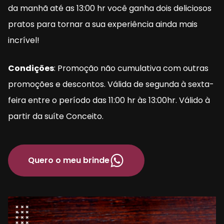
da manhã até as 13:00 hr você ganha dois deliciosos 
pratos para tornar a sua experiência ainda mais 
incrível!
Condições
: Promoção não cumulativa com outras 
promoções e descontos. Válida de segunda à sexta-
feira entre o período das 11:00 hr às 13:00hr. Válido à 
partir da suíte Conceito.
Quero o meu brinde