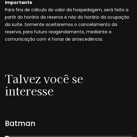
Importante
Para fins de cálculo do valor da hospedagem, será feito a
partir do horário da reserva e não do horário da ocupação
da suíte. Somente aceitaremos o cancelamento da
reserva, para futuro reagendamento, mediante a
comunicação com 4 horas de antecedência.
Talvez você se
interesse
Batman