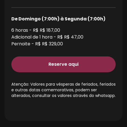
De Domingo (7:00h) à Segunda (7:00h)
6
horas - R$
R$ 187,00
Adicional de 1 hora - R$
R$ 47,00
Pernoite - R$
R$ 329,00
Reserve aqui
Atenção: Valores para vésperas de feriados, feriados
e outras datas comemorativas, podem ser
alterados, consultar os valores através do whatsapp.