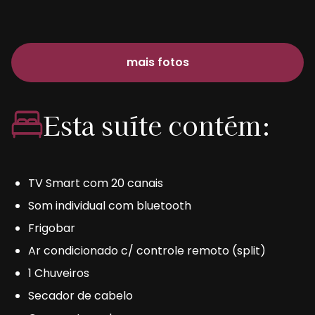
mais fotos
Esta suíte contém:
TV Smart com 20 canais
Som individual com bluetooth
Frigobar
Ar condicionado c/ controle remoto (split)
1 Chuveiros
Secador de cabelo