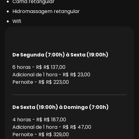
Cama retangular
Hidromassagem retangular
Wifi
De Segunda (7:00h) à Sexta (19:00h)
6
horas - R$
R$ 137,00
Adicional de 1 hora - R$
R$ 23,00
Pernoite - R$
R$ 223,00
De Sexta (19:00h) à Domingo (7:00h)
4
horas - R$
R$ 187,00
Adicional de 1 hora - R$
R$ 47,00
Pernoite - R$
R$ 329,00