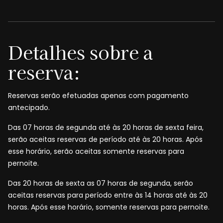
Detalhes sobre a
reserva:
Reservas serão efetuadas apenas com pagamento
antecipado.
Das 07 horas de segunda até às 20 horas de sexta feira,
serão aceitas reservas de período até às 20 horas. Após
esse horário, serão aceitas somente reservas para
pernoite.
Das 20 horas de sexta as 07 horas de segunda, serão
aceitas reservas para período entre às 14 horas até às 20
horas. Após esse horário, somente reservas para pernoite.