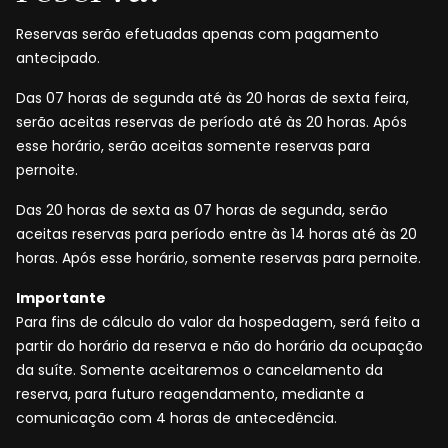
Reservas serão efetuadas apenas com pagamento
antecipado.
Das 07 horas de segunda até às 20 horas de sexta feira,
serão aceitas reservas de período até às 20 horas. Após
esse horário, serão aceitas somente reservas para
pernoite.
Das 20 horas de sexta as 07 horas de segunda, serão
aceitas reservas para período entre às 14 horas até às 20
horas. Após esse horário, somente reservas para pernoite.
Importante
Para fins de cálculo do valor da hospedagem, será feito a
partir do horário da reserva e não do horário da ocupação
da suíte. Somente aceitaremos o cancelamento da
reserva, para futuro reagendamento, mediante a
comunicação com 4 horas de antecedência.