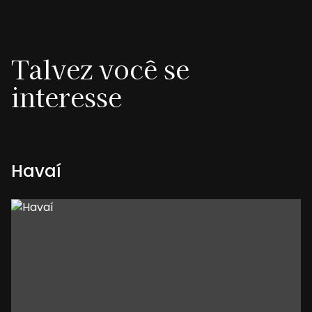
Talvez você se
interesse
Havaí