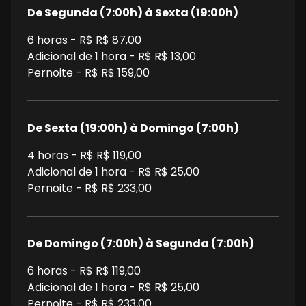
De Segunda (7:00h) à Sexta (19:00h)
6
horas - R$
R$ 87,00
Adicional de 1 hora - R$
R$ 13,00
Pernoite - R$
R$ 159,00
De Sexta (19:00h) à Domingo (7:00h)
4
horas - R$
R$ 119,00
Adicional de 1 hora - R$
R$ 25,00
Pernoite - R$
R$ 233,00
De Domingo (7:00h) à Segunda (7:00h)
6
horas - R$
R$ 119,00
Adicional de 1 hora - R$
R$ 25,00
Pernoite - R$
R$ 233,00