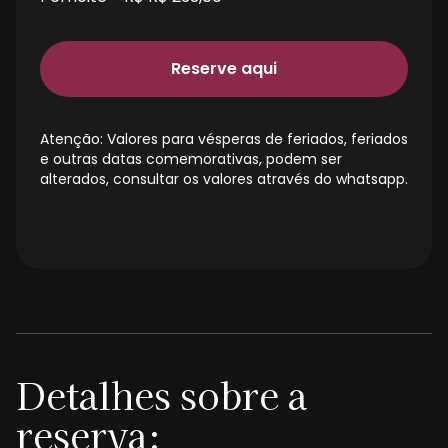
Reserve aqui
Atenção: Valores para vésperas de feriados, feriados
e outras datas comemorativas, podem ser
alterados, consultar os valores através do whatsapp.
Detalhes sobre a
reserva: