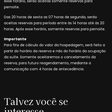
esse horário, serão aceitas somente reservas para
pernoite.
Das 20 horas de sexta as 07 horas de segunda, serão
aceitas reservas para período entre às 14 horas até às 20
horas. Após esse horário, somente reservas para pernoite.
Importante
Para fins de cálculo do valor da hospedagem, será feito a
partir do horário da reserva e não do horário da ocupação
da suíte. Somente aceitaremos o cancelamento da
reserva, para futuro reagendamento, mediante a
comunicação com 4 horas de antecedência.
Talvez você se
interesse