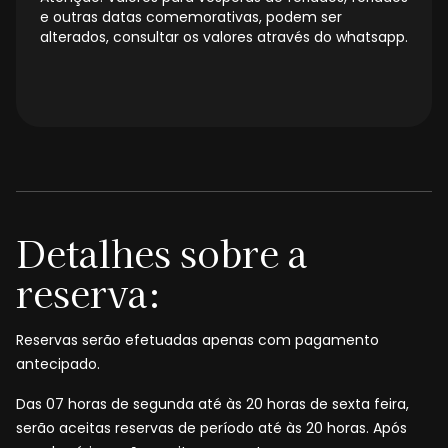
e outras datas comemorativas, podem ser
alterados, consultar os valores através do whatsapp.
Detalhes sobre a
reserva:
Reservas serão efetuadas apenas com pagamento
antecipado.
Das 07 horas de segunda até às 20 horas de sexta feira,
serão aceitas reservas de período até às 20 horas. Após