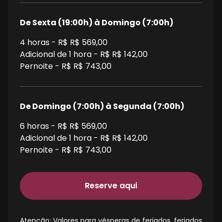
De Sexta (19:00h) à Domingo (7:00h)
4
horas - R$
R$ 569,00
Adicional de 1 hora - R$
R$ 142,00
Pernoite - R$
R$ 743,00
De Domingo (7:00h) à Segunda (7:00h)
6
horas - R$
R$ 569,00
Adicional de 1 hora - R$
R$ 142,00
Pernoite - R$
R$ 743,00
Reserve aqui
Atenção: Valores para vésperas de feriados, feriados