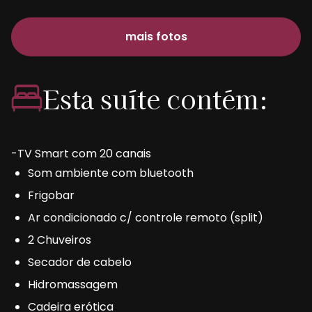
mais fotos
Esta suíte contém:
-TV Smart com 20 canais
Som ambiente com bluetooth
Frigobar
Ar condicionado c/ controle remoto (split)
2 Chuveiros
Secador de cabelo
Hidromassagem
Cadeira erótica