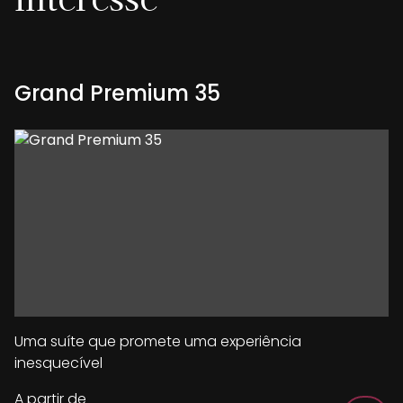
Grand Premium 35
Uma suíte que promete uma experiência
inesquecível
A partir de